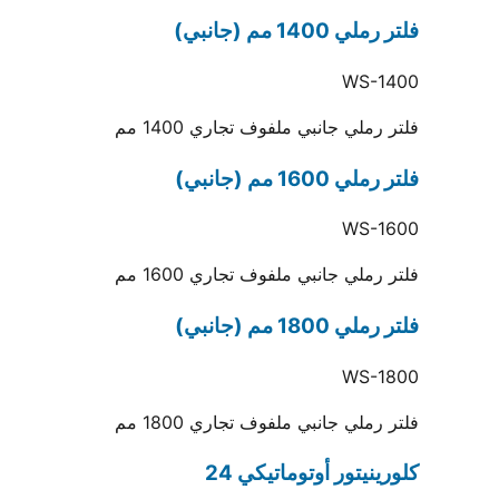
فلتر رملي 1400 مم (جانبي)
WS-1400
فلتر رملي جانبي ملفوف تجاري 1400 مم
فلتر رملي 1600 مم (جانبي)
WS-1600
فلتر رملي جانبي ملفوف تجاري 1600 مم
فلتر رملي 1800 مم (جانبي)
WS-1800
فلتر رملي جانبي ملفوف تجاري 1800 مم
كلورينيتور أوتوماتيكي 24