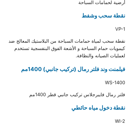
أرضية لحمامات السباحة
نقطة سحب وشفط
VP-1
نقطة سحب لمياة حمامات السباحة من البلاستيك المعالج ضد
كيمويات حمام السباحة و الأشعة الفوق البنفسجية تستخدم
لعمليات الصيانه والنظافة.
فيلمنت وند فلتر رمال (تركيب جانبي) 1400مم
WS-1400
فلتر رمال فايبرجلاس تركيب جانبي قطر 1400مم
نقطة دخول مياه حائطي
WI-2