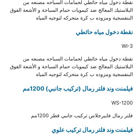
نقطة دخول مياه حائطي لحمامات السباحه مصنعه من
البلاستيك المعالج ضد كيمويات حمام السباحة و الأشعة الفوق
البنفسجية ومزوده ب كرة متحركه لتوجيه المياه
نقطة دخول مياه حائطي
WI-3
نقطة دخول مياه حائطي لحمامات السباحه مصنعه من
البلاستيك المعالج ضد كيمويات حمام السباحة و الأشعة الفوق
البنفسجية ومزوده ب كرة متحركه لتوجيه المياه
فيلمنت وند فلتر رمال (تركيب جانبي) 1200مم
WS-1200
فلتر رمال فايبرجلاس تركيب جانبي قطر 1200مم
فيلمنت وند فلتر رمال تركيب علوي