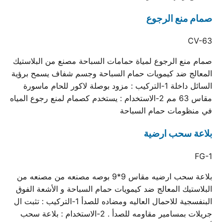
صمام منع الرجوع
CV-63
صمام منع الرجوع لمياة حمامات السباحة مصنع من البلاستيك
المعالج ضد كيمويات حمام السباحة وجسم شفاف يسمح برؤية
السائل داخلة 1-التركيب : مزود بوصلة لاكور للحام ماسورة
مقاس 63 مم 2-الاستخدام : يستخدم كصمام لمنع رجوع المياه
في منظومات حمام السباحة
بلاعة سحب ارضية
FG-1
بلاعة سحب ارضيه مقاس 9*9 بوصه مصنعه من مصنعه من
البلاستيك المعالج ضد كيمويات حمام السباحة و الأشعة الفوق
البنفسجية للاحمال العاليه ومضاده للصدأ 1-التركيب : تثبت ال
جريلات بمسامير مقاومه للصدأ . 2-الاستخدام : بلاعة سحب