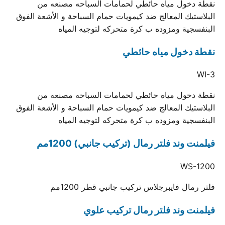
نقطة دخول مياه حائطي لحمامات السباحه مصنعه من
البلاستيك المعالج ضد كيمويات حمام السباحة و الأشعة الفوق
البنفسجية ومزوده ب كرة متحركه لتوجيه المياه
نقطة دخول مياه حائطي
WI-3
نقطة دخول مياه حائطي لحمامات السباحه مصنعه من
البلاستيك المعالج ضد كيمويات حمام السباحة و الأشعة الفوق
البنفسجية ومزوده ب كرة متحركه لتوجيه المياه
فيلمنت وند فلتر رمال (تركيب جانبي) 1200مم
WS-1200
فلتر رمال فايبرجلاس تركيب جانبي قطر 1200مم
فيلمنت وند فلتر رمال تركيب علوي