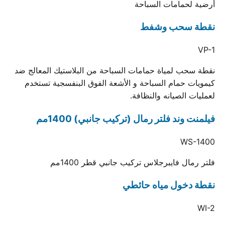
أرضية لحمامات السباحة
نقطة سحب وشفط
VP-1
نقطة سحب لمياة حمامات السباحة من البلاستيك المعالج ضد
كيمويات حمام السباحة و الأشعة الفوق البنفسجية تستخدم
لعمليات الصيانه والنظافة.
فيلمنت وند فلتر رمال (تركيب جانبي) 1400مم
WS-1400
فلتر رمال فايبرجلاس تركيب جانبي قطر 1400مم
نقطة دخول مياه حائطي
WI-2