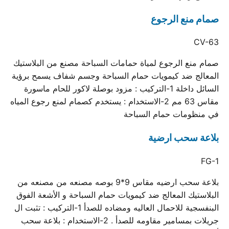
صمام منع الرجوع
CV-63
صمام منع الرجوع لمياة حمامات السباحة مصنع من البلاستيك
المعالج ضد كيمويات حمام السباحة وجسم شفاف يسمح برؤية
السائل داخلة 1-التركيب : مزود بوصلة لاكور للحام ماسورة
مقاس 63 مم 2-الاستخدام : يستخدم كصمام لمنع رجوع المياه
في منظومات حمام السباحة
بلاعة سحب ارضية
FG-1
بلاعة سحب ارضيه مقاس 9*9 بوصه مصنعه من مصنعه من
البلاستيك المعالج ضد كيمويات حمام السباحة و الأشعة الفوق
البنفسجية للاحمال العاليه ومضاده للصدأ 1-التركيب : تثبت ال
جريلات بمسامير مقاومه للصدأ . 2-الاستخدام : بلاعة سحب