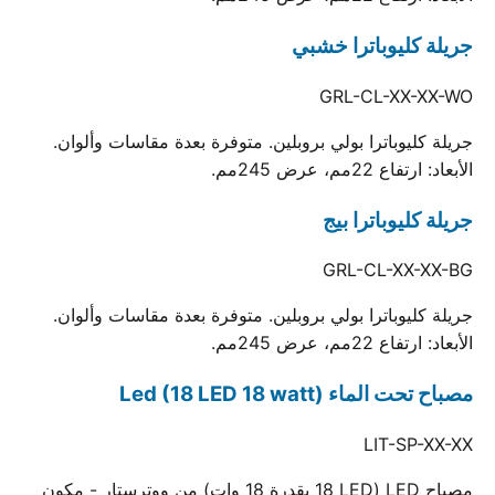
جريلة كليوباترا خشبي
GRL-CL-XX-XX-WO
جريلة كليوباترا بولي بروبلين. متوفرة بعدة مقاسات وألوان.
الأبعاد: ارتفاع 22مم، عرض 245مم.
جريلة كليوباترا بيج
GRL-CL-XX-XX-BG
جريلة كليوباترا بولي بروبلين. متوفرة بعدة مقاسات وألوان.
الأبعاد: ارتفاع 22مم، عرض 245مم.
مصباح تحت الماء Led (18 LED 18 watt)
LIT-SP-XX-XX
مصباح LED (18 LED بقدرة 18 وات) من ووترستار - مكون