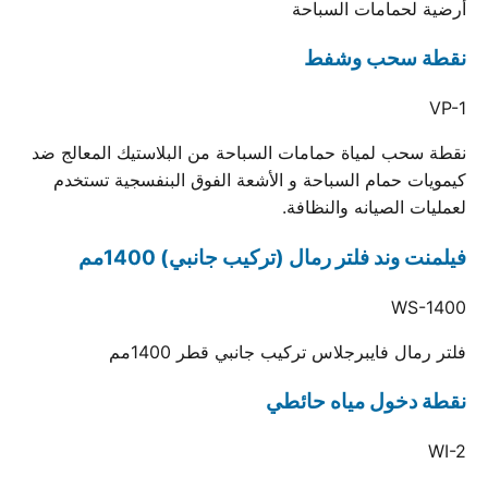
أرضية لحمامات السباحة
نقطة سحب وشفط
VP-1
نقطة سحب لمياة حمامات السباحة من البلاستيك المعالج ضد
كيمويات حمام السباحة و الأشعة الفوق البنفسجية تستخدم
لعمليات الصيانه والنظافة.
فيلمنت وند فلتر رمال (تركيب جانبي) 1400مم
WS-1400
فلتر رمال فايبرجلاس تركيب جانبي قطر 1400مم
نقطة دخول مياه حائطي
WI-2