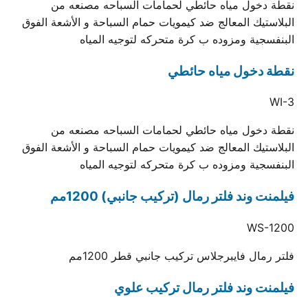
نقطة دخول مياه حائطي لحمامات السباحه مصنعه من
البلاستيك المعالج ضد كيمويات حمام السباحة و الأشعة الفوق
البنفسجية ومزوده ب كرة متحركه لتوجيه المياه
نقطة دخول مياه حائطي
WI-3
نقطة دخول مياه حائطي لحمامات السباحه مصنعه من
البلاستيك المعالج ضد كيمويات حمام السباحة و الأشعة الفوق
البنفسجية ومزوده ب كرة متحركه لتوجيه المياه
فيلمنت وند فلتر رمال (تركيب جانبي) 1200مم
WS-1200
فلتر رمال فايبرجلاس تركيب جانبي قطر 1200مم
فيلمنت وند فلتر رمال تركيب علوي