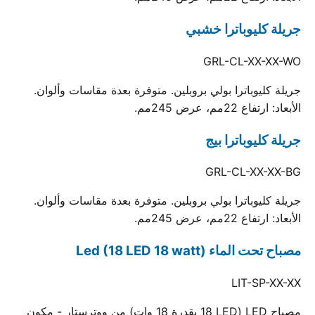
جريلة كليوباترا خشبي
GRL-CL-XX-XX-WO
جريلة كليوباترا بولي بروبلين. متوفرة بعدة مقاسات وألوان.
الأبعاد: ارتفاع 22مم، عرض 245مم.
جريلة كليوباترا بيج
GRL-CL-XX-XX-BG
جريلة كليوباترا بولي بروبلين. متوفرة بعدة مقاسات وألوان.
الأبعاد: ارتفاع 22مم، عرض 245مم.
مصباح تحت الماء Led (18 LED 18 watt)
LIT-SP-XX-XX
مصباح LED (18 LED بقدرة 18 وات) من ووترستار - مكون