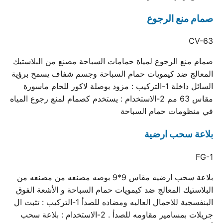
صمام منع الرجوع
CV-63
صمام منع الرجوع لمياة حمامات السباحة مصنع من البلاستيك
المعالج ضد كيمويات حمام السباحة وجسم شفاف يسمح برؤية
السائل داخلة 1-التركيب : مزود بوصلة لاكور للحام ماسورة
مقاس 63 مم 2-الاستخدام : يستخدم كصمام لمنع رجوع المياه
في منظومات حمام السباحة
بلاعة سحب ارضية
FG-1
بلاعة سحب ارضيه مقاس 9*9 بوصه مصنعه من مصنعه من
البلاستيك المعالج ضد كيمويات حمام السباحة و الأشعة الفوق
البنفسجية للاحمال العاليه ومضاده للصدأ 1-التركيب : تثبت ال
جريلات بمسامير مقاومه للصدأ . 2-الاستخدام : بلاعة سحب