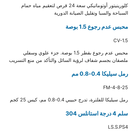
كلورينيتور أوتوماتيكي سعة 24 قرص لتعقيم مياه حمام
السباحة والسبا وتقليل الصيانة الدورية
محبس عدم رجوع 1.5 بوصة
CV-1.5
محبس عدم رجوع بقطر 1.5 بوصة. جزء علوي وسفلي
ملصقان بجسم شفاف لرؤية السائل والتأكد من منع التسريب
رمل سيليكا 0.4-0.8 مم
FM-4-8-25
رمل سيليكا للفلترة، تدرج حبيبي 0.4-0.8 مم، كيس 25 كجم
سلم 4 درجة استانلس 304
LS.S.PS4