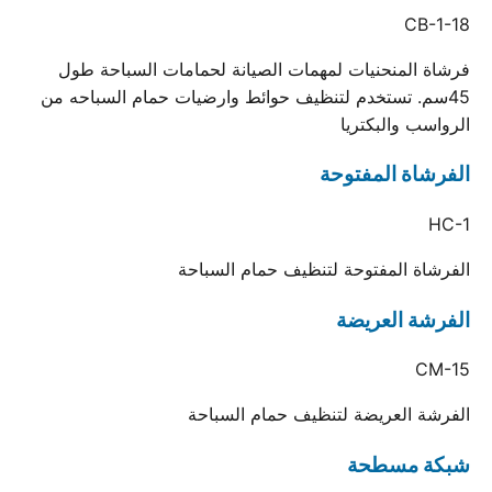
CB-1-18
فرشاة المنحنيات لمهمات الصيانة لحمامات السباحة طول
45سم. تستخدم لتنظيف حوائط وارضيات حمام السباحه من
الرواسب والبكتريا
الفرشاة المفتوحة
HC-1
الفرشاة المفتوحة لتنظيف حمام السباحة
الفرشة العريضة
CM-15
الفرشة العريضة لتنظيف حمام السباحة
شبكة مسطحة