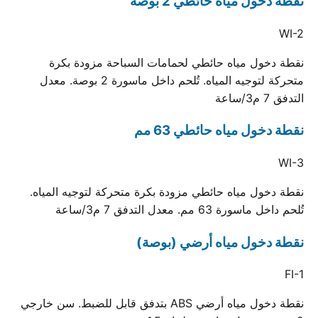
نقطة دخول مياه حائطي 2 بوصة
WI-2
نقطة دخول مياه حائطي لحمامات السباحة مزودة بكرة
متحركة لتوجيه المياه. تُلحم داخل ماسورة 2 بوصة. معدل
التدفق 7 م3/ساعة
نقطة دخول مياه حائطي 63 مم
WI-3
نقطة دخول مياه حائطي مزودة بكرة متحركة لتوجيه المياه.
تُلحم داخل ماسورة 63 مم. معدل التدفق 7 م3/ساعة
نقطة دخول مياه أرضي (بوصة)
FI-1
نقطة دخول مياه أرضي ABS بتدفق قابل للضبط. سن خارجي