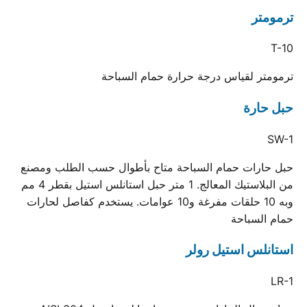
ترمومتر
T-10
ترمومتر لقياس درجة حرارة حمام السباحة
حبل حارة
SW-1
حبل حارات حمام السباحة متاح بأطوال حسب الطلب ومصنع
من البلاستيك المعالج. 1 متر حبل استانلس استيل بقطر 4 مم
وبه 10 حلقات مفرغة و10 عوامات. يستخدم كفاصل لحارات
حمام السباحة
استانلس استيل رولر
LR-1