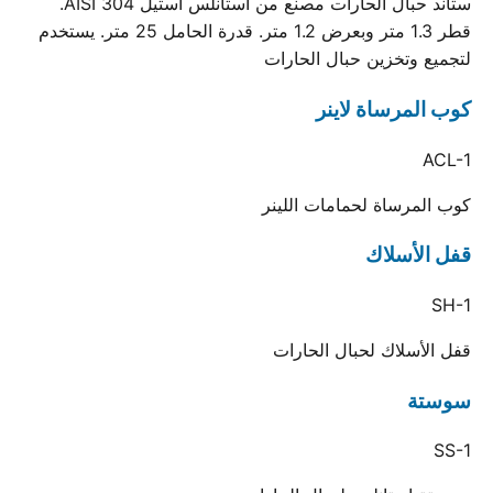
ستاند حبال الحارات مصنع من استانلس استيل AISI 304.
قطر 1.3 متر وبعرض 1.2 متر. قدرة الحامل 25 متر. يستخدم
لتجميع وتخزين حبال الحارات
كوب المرساة لاينر
ACL-1
كوب المرساة لحمامات اللينر
قفل الأسلاك
SH-1
قفل الأسلاك لحبال الحارات
سوستة
SS-1