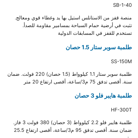
SB-1-40
منصة قفز من الاستانلس استيل بها يد وغطاء قوي ومعالج.
تثبت في أرضية حمام السباحة بمسامير مقاومة للصدأ.
تستخدم للقفز في المسابقات الدولية
طلمبة سوبر ستار 1.5 حصان
SS-150M
طلمبة سوبر ستار 1.1 كيلوواط (1.5 حصان) 220 فولت. ضمان
سنة. أقصى تدفق 75 م3/ساعة، أقصى ارتفاع 20 متر
طلمبة هايبر فلو 3 حصان
HF-300T
طلمبة هايبر فلو 2.2 كيلوواط (3 حصان) 380 فولت 3 فاز.
ضمان سنة. أقصى تدفق 95 م3/ساعة، أقصى ارتفاع 25.5
متر