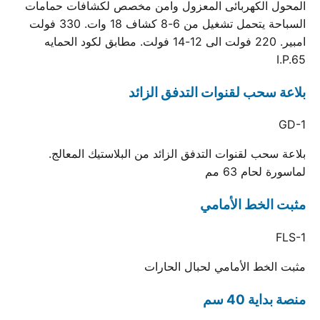
المحول الكهربائى المعزول وامن مخصص لكشافات حمامات
السباحة يتحمل تشغيل من 6-8 كشاف 18 وات. 330 فولت
امبير. 220 فولت الى 12-14 فولت. مطابق لكود الحمايه
I.P.65
بلاعة سحب لقنوات التدفق الزائد
GD-1
بلاعة سحب لقنوات التدفق الزائد من البلاستيك المعالج.
لماسورة لحام 63 مم
مثبت الخط الأمامي
FLS-1
مثبت الخط الأمامي لحبال الحارات
منصة بداية 40 سم