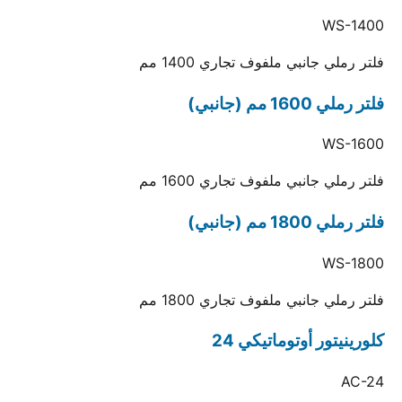
WS-1400
فلتر رملي جانبي ملفوف تجاري 1400 مم
فلتر رملي 1600 مم (جانبي)
WS-1600
فلتر رملي جانبي ملفوف تجاري 1600 مم
فلتر رملي 1800 مم (جانبي)
WS-1800
فلتر رملي جانبي ملفوف تجاري 1800 مم
كلورينيتور أوتوماتيكي 24
AC-24