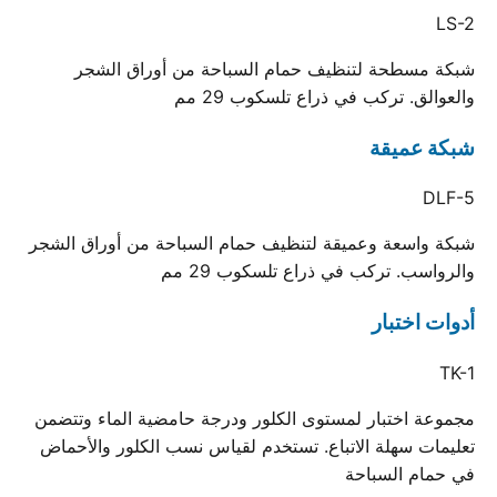
LS-2
شبكة مسطحة لتنظيف حمام السباحة من أوراق الشجر
والعوالق. تركب في ذراع تلسكوب 29 مم
شبكة عميقة
DLF-5
شبكة واسعة وعميقة لتنظيف حمام السباحة من أوراق الشجر
والرواسب. تركب في ذراع تلسكوب 29 مم
أدوات اختبار
TK-1
مجموعة اختبار لمستوى الكلور ودرجة حامضية الماء وتتضمن
تعليمات سهلة الاتباع. تستخدم لقياس نسب الكلور والأحماض
في حمام السباحة