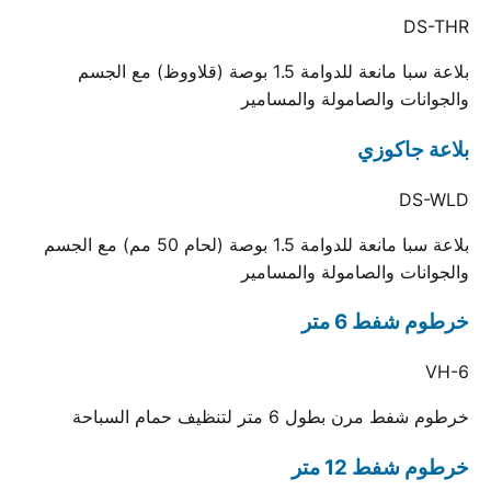
DS-THR
بلاعة سبا مانعة للدوامة 1.5 بوصة (قلاووظ) مع الجسم
والجوانات والصامولة والمسامير
بلاعة جاكوزي
DS-WLD
بلاعة سبا مانعة للدوامة 1.5 بوصة (لحام 50 مم) مع الجسم
والجوانات والصامولة والمسامير
خرطوم شفط 6 متر
VH-6
خرطوم شفط مرن بطول 6 متر لتنظيف حمام السباحة
خرطوم شفط 12 متر