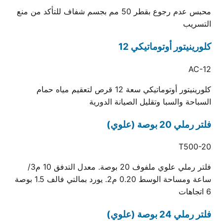
محبس عدم رجوع بقطر 50 مم بجسم شفاف للتأكد من منع
التسريب
كلورينيتور أوتوماتيكي 12
AC-12
كلورينيتور أوتوماتيكي سعة 12 قرص لتعقيم مياه حمام
السباحة والسبا وتقليل الصيانة الدورية
فلتر رملي 20 بوصة (علوي)
T500-20
فلتر رملي علوي ملفوف 20 بوصة. معدل التدفق 10 م3/
ساعة ومساحة الوسط 0.20 م2. يورد بمالتي فالف 1.5 بوصة
6 اتجاهات
فلتر رملي 24 بوصة (علوي)