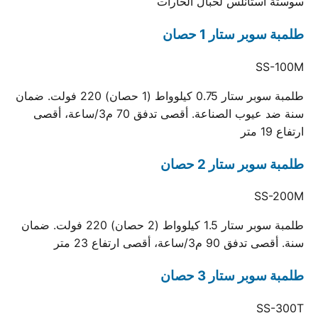
سوستة استانلس لحبال الحارات
طلمبة سوبر ستار 1 حصان
SS-100M
طلمبة سوبر ستار 0.75 كيلوواط (1 حصان) 220 فولت. ضمان
سنة ضد عيوب الصناعة. أقصى تدفق 70 م3/ساعة، أقصى
ارتفاع 19 متر
طلمبة سوبر ستار 2 حصان
SS-200M
طلمبة سوبر ستار 1.5 كيلوواط (2 حصان) 220 فولت. ضمان
سنة. أقصى تدفق 90 م3/ساعة، أقصى ارتفاع 23 متر
طلمبة سوبر ستار 3 حصان
SS-300T