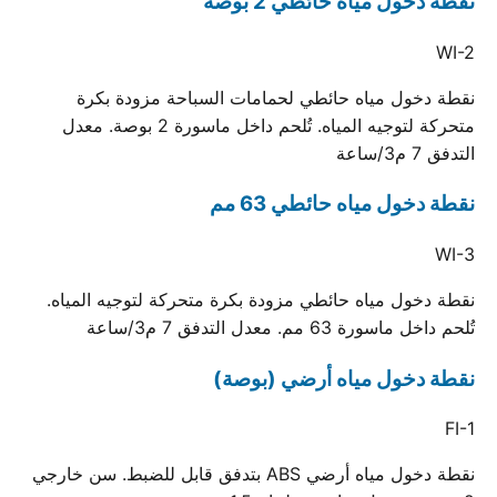
نقطة دخول مياه حائطي 2 بوصة
WI-2
نقطة دخول مياه حائطي لحمامات السباحة مزودة بكرة
متحركة لتوجيه المياه. تُلحم داخل ماسورة 2 بوصة. معدل
التدفق 7 م3/ساعة
نقطة دخول مياه حائطي 63 مم
WI-3
نقطة دخول مياه حائطي مزودة بكرة متحركة لتوجيه المياه.
تُلحم داخل ماسورة 63 مم. معدل التدفق 7 م3/ساعة
نقطة دخول مياه أرضي (بوصة)
FI-1
نقطة دخول مياه أرضي ABS بتدفق قابل للضبط. سن خارجي