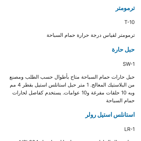
ترمومتر
T-10
ترمومتر لقياس درجة حرارة حمام السباحة
حبل حارة
SW-1
حبل حارات حمام السباحة متاح بأطوال حسب الطلب ومصنع
من البلاستيك المعالج. 1 متر حبل استانلس استيل بقطر 4 مم
وبه 10 حلقات مفرغة و10 عوامات. يستخدم كفاصل لحارات
حمام السباحة
استانلس استيل رولر
LR-1