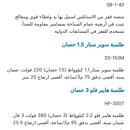
SB-1-40
منصة قفز من الاستانلس استيل بها يد وغطاء قوي ومعالج.
تثبت في أرضية حمام السباحة بمسامير مقاومة للصدأ.
تستخدم للقفز في المسابقات الدولية
طلمبة سوبر ستار 1.5 حصان
SS-150M
طلمبة سوبر ستار 1.1 كيلوواط (1.5 حصان) 220 فولت. ضمان
سنة. أقصى تدفق 75 م3/ساعة، أقصى ارتفاع 20 متر
طلمبة هايبر فلو 3 حصان
HF-300T
طلمبة هايبر فلو 2.2 كيلوواط (3 حصان) 380 فولت 3 فاز.
ضمان سنة. أقصى تدفق 95 م3/ساعة، أقصى ارتفاع 25.5
متر