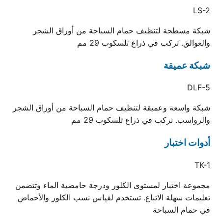
LS-2
شبكة مسطحة لتنظيف حمام السباحة من أوراق الشجر
والعوالق. تركب في ذراع تلسكوب 29 مم
شبكة عميقة
DLF-5
شبكة واسعة وعميقة لتنظيف حمام السباحة من أوراق الشجر
والرواسب. تركب في ذراع تلسكوب 29 مم
أدوات اختبار
TK-1
مجموعة اختبار لمستوى الكلور ودرجة حامضية الماء وتتضمن
تعليمات سهلة الاتباع. تستخدم لقياس نسب الكلور والأحماض
في حمام السباحة