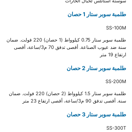
سوستة استانلس لحبال الحارات
طلمبة سوبر ستار 1 حصان
SS-100M
طلمبة سوبر ستار 0.75 كيلوواط (1 حصان) 220 فولت. ضمان
سنة ضد عيوب الصناعة. أقصى تدفق 70 م3/ساعة، أقصى
ارتفاع 19 متر
طلمبة سوبر ستار 2 حصان
SS-200M
طلمبة سوبر ستار 1.5 كيلوواط (2 حصان) 220 فولت. ضمان
سنة. أقصى تدفق 90 م3/ساعة، أقصى ارتفاع 23 متر
طلمبة سوبر ستار 3 حصان
SS-300T