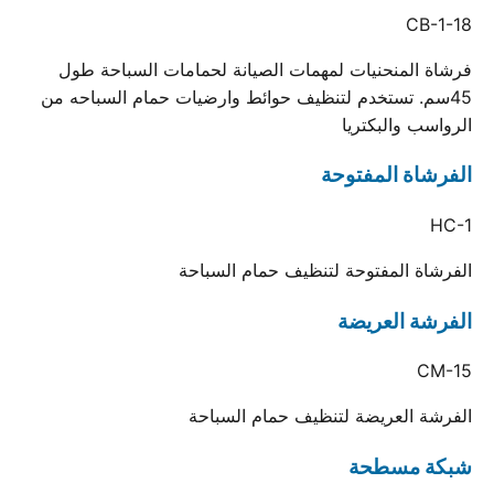
CB-1-18
فرشاة المنحنيات لمهمات الصيانة لحمامات السباحة طول
45سم. تستخدم لتنظيف حوائط وارضيات حمام السباحه من
الرواسب والبكتريا
الفرشاة المفتوحة
HC-1
الفرشاة المفتوحة لتنظيف حمام السباحة
الفرشة العريضة
CM-15
الفرشة العريضة لتنظيف حمام السباحة
شبكة مسطحة