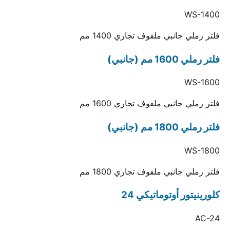
WS-1400
فلتر رملي جانبي ملفوف تجاري 1400 مم
فلتر رملي 1600 مم (جانبي)
WS-1600
فلتر رملي جانبي ملفوف تجاري 1600 مم
فلتر رملي 1800 مم (جانبي)
WS-1800
فلتر رملي جانبي ملفوف تجاري 1800 مم
كلورينيتور أوتوماتيكي 24
AC-24