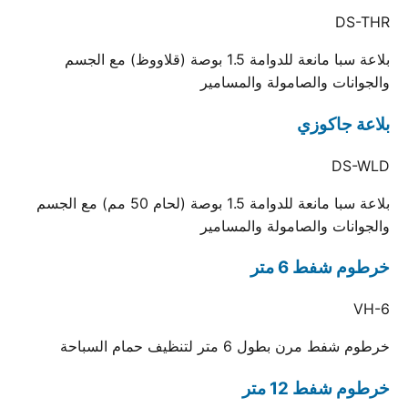
DS-THR
بلاعة سبا مانعة للدوامة 1.5 بوصة (قلاووظ) مع الجسم
والجوانات والصامولة والمسامير
بلاعة جاكوزي
DS-WLD
بلاعة سبا مانعة للدوامة 1.5 بوصة (لحام 50 مم) مع الجسم
والجوانات والصامولة والمسامير
خرطوم شفط 6 متر
VH-6
خرطوم شفط مرن بطول 6 متر لتنظيف حمام السباحة
خرطوم شفط 12 متر