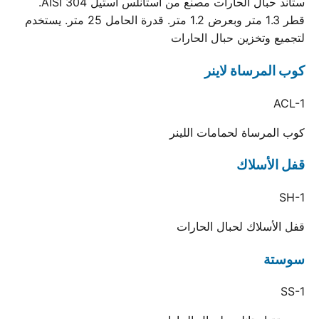
ستاند حبال الحارات مصنع من استانلس استيل AISI 304.
قطر 1.3 متر وبعرض 1.2 متر. قدرة الحامل 25 متر. يستخدم
لتجميع وتخزين حبال الحارات
كوب المرساة لاينر
ACL-1
كوب المرساة لحمامات اللينر
قفل الأسلاك
SH-1
قفل الأسلاك لحبال الحارات
سوستة
SS-1