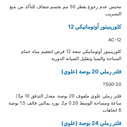
محبس عدم رجوع بقطر 50 مم بجسم شفاف للتأكد من منع
التسريب
كلورينيتور أوتوماتيكي 12
AC-12
كلورينيتور أوتوماتيكي سعة 12 قرص لتعقيم مياه حمام
السباحة والسبا وتقليل الصيانة الدورية
فلتر رملي 20 بوصة (علوي)
T500-20
فلتر رملي علوي ملفوف 20 بوصة. معدل التدفق 10 م3/
ساعة ومساحة الوسط 0.20 م2. يورد بمالتي فالف 1.5 بوصة
6 اتجاهات
فلتر رملي 24 بوصة (علوي)