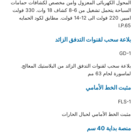
المحول الكهربائى المعزول وامن مخصص لكشافات حمامات
السباحة يتحمل تشغيل من 6-8 كشاف 18 وات. 330 فولت
امبير. 220 فولت الى 12-14 فولت. مطابق لكود الحمايه
I.P.65
بلاعة سحب لقنوات التدفق الزائد
GD-1
بلاعة سحب لقنوات التدفق الزائد من البلاستيك المعالج.
لماسورة لحام 63 مم
مثبت الخط الأمامي
FLS-1
مثبت الخط الأمامي لحبال الحارات
منصة بداية 40 سم