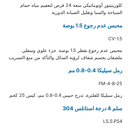
كلورينيتور أوتوماتيكي سعة 24 قرص لتعقيم مياه حمام
السباحة والسبا وتقليل الصيانة الدورية
محبس عدم رجوع 1.5 بوصة
CV-1.5
محبس عدم رجوع بقطر 1.5 بوصة. جزء علوي وسفلي
ملصقان بجسم شفاف لرؤية السائل والتأكد من منع التسريب
رمل سيليكا 0.4-0.8 مم
FM-4-8-25
رمل سيليكا للفلترة، تدرج حبيبي 0.4-0.8 مم، كيس 25 كجم
سلم 4 درجة استانلس 304
LS.S.PS4