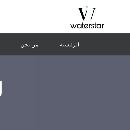
الرئيسية
من نحن
لم