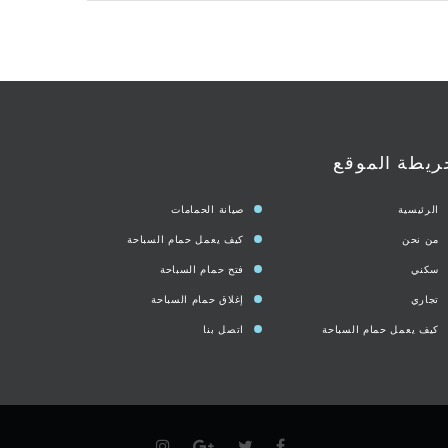
ريطة الموقع
الرئيسية
صيانة الحمامات
من نحن
كيف يعمل حمام السباحة
سكني
فتح حمام السباحة
تجاري
إغلاق حمام السباحة
كيف يعمل حمام السباحة
اتصل بنا