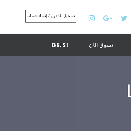
تسجيل الدخول / إنشاء حساب
تسوق الآن
ENGLISH