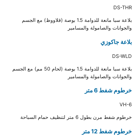
DS-THR
بلاعة سبا مانعة للدوامة 1.5 بوصة (قلاووظ) مع الجسم
والجوانات والصامولة والمسامير
بلاعة جاكوزي
DS-WLD
بلاعة سبا مانعة للدوامة 1.5 بوصة (لحام 50 مم) مع الجسم
والجوانات والصامولة والمسامير
خرطوم شفط 6 متر
VH-6
خرطوم شفط مرن بطول 6 متر لتنظيف حمام السباحة
خرطوم شفط 12 متر