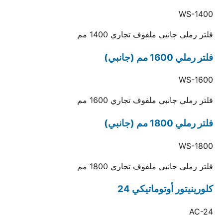
WS-1400
فلتر رملي جانبي ملفوف تجاري 1400 مم
فلتر رملي 1600 مم (جانبي)
WS-1600
فلتر رملي جانبي ملفوف تجاري 1600 مم
فلتر رملي 1800 مم (جانبي)
WS-1800
فلتر رملي جانبي ملفوف تجاري 1800 مم
كلورينيتور أوتوماتيكي 24
AC-24