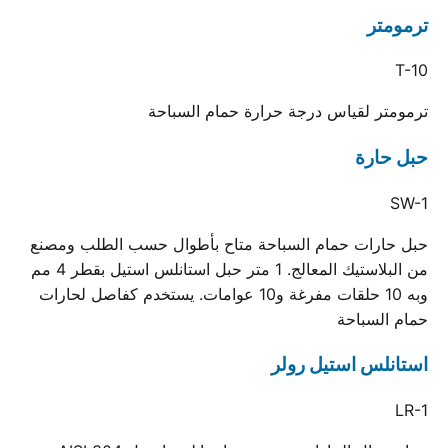
ترمومتر
T-10
ترمومتر لقياس درجة حرارة حمام السباحة
حبل حارة
SW-1
حبل حارات حمام السباحة متاح بأطوال حسب الطلب ومصنع
من البلاستيك المعالج. 1 متر حبل استانلس استيل بقطر 4 مم
وبه 10 حلقات مفرغة و10 عوامات. يستخدم كفاصل لحارات
حمام السباحة
استانلس استيل رولر
LR-1