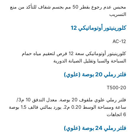
محبس عدم رجوع بقطر 50 مم بجسم شفاف للتأكد من منع
التسريب
كلورينيتور أوتوماتيكي 12
AC-12
كلورينيتور أوتوماتيكي سعة 12 قرص لتعقيم مياه حمام
السباحة والسبا وتقليل الصيانة الدورية
فلتر رملي 20 بوصة (علوي)
T500-20
فلتر رملي علوي ملفوف 20 بوصة. معدل التدفق 10 م3/
ساعة ومساحة الوسط 0.20 م2. يورد بمالتي فالف 1.5 بوصة
6 اتجاهات
فلتر رملي 24 بوصة (علوي)