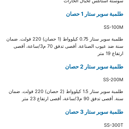
سوستة استانلس لحبال الحارات
طلمبة سوبر ستار 1 حصان
SS-100M
طلمبة سوبر ستار 0.75 كيلوواط (1 حصان) 220 فولت. ضمان
سنة ضد عيوب الصناعة. أقصى تدفق 70 م3/ساعة، أقصى
ارتفاع 19 متر
طلمبة سوبر ستار 2 حصان
SS-200M
طلمبة سوبر ستار 1.5 كيلوواط (2 حصان) 220 فولت. ضمان
سنة. أقصى تدفق 90 م3/ساعة، أقصى ارتفاع 23 متر
طلمبة سوبر ستار 3 حصان
SS-300T