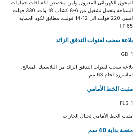
المحول الكهربائى المعزول وامن مخصص لكشافات حمامات
السباحة يتحمل تشغيل من 6-8 كشاف 18 وات. 330 فولت
امبير. 220 فولت الى 12-14 فولت. مطابق لكود الحمايه
I.P.65
بلاعة سحب لقنوات التدفق الزائد
GD-1
بلاعة سحب لقنوات التدفق الزائد من البلاستيك المعالج.
لماسورة لحام 63 مم
مثبت الخط الأمامي
FLS-1
مثبت الخط الأمامي لحبال الحارات
منصة بداية 40 سم