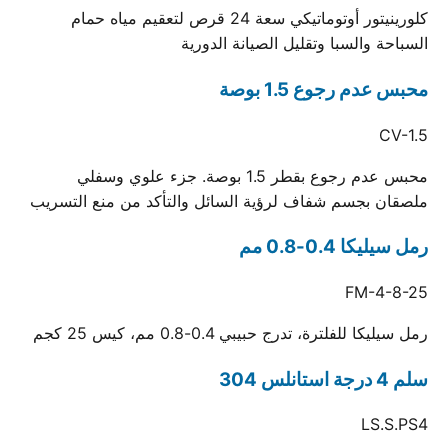
كلورينيتور أوتوماتيكي سعة 24 قرص لتعقيم مياه حمام
السباحة والسبا وتقليل الصيانة الدورية
محبس عدم رجوع 1.5 بوصة
CV-1.5
محبس عدم رجوع بقطر 1.5 بوصة. جزء علوي وسفلي
ملصقان بجسم شفاف لرؤية السائل والتأكد من منع التسريب
رمل سيليكا 0.4-0.8 مم
FM-4-8-25
رمل سيليكا للفلترة، تدرج حبيبي 0.4-0.8 مم، كيس 25 كجم
سلم 4 درجة استانلس 304
LS.S.PS4