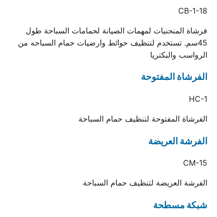
CB-1-18
فرشاة المنحنيات لمهمات الصيانة لحمامات السباحة طول
45سم. تستخدم لتنظيف حوائط وارضيات حمام السباحه من
الرواسب والبكتريا
الفرشاة المفتوحة
HC-1
الفرشاة المفتوحة لتنظيف حمام السباحة
الفرشة العريضة
CM-15
الفرشة العريضة لتنظيف حمام السباحة
شبكة مسطحة