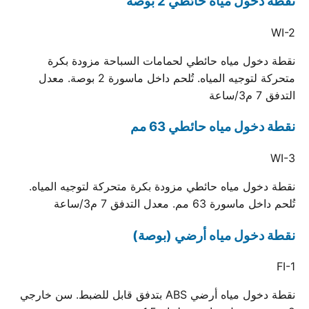
نقطة دخول مياه حائطي 2 بوصة
WI-2
نقطة دخول مياه حائطي لحمامات السباحة مزودة بكرة
متحركة لتوجيه المياه. تُلحم داخل ماسورة 2 بوصة. معدل
التدفق 7 م3/ساعة
نقطة دخول مياه حائطي 63 مم
WI-3
نقطة دخول مياه حائطي مزودة بكرة متحركة لتوجيه المياه.
تُلحم داخل ماسورة 63 مم. معدل التدفق 7 م3/ساعة
نقطة دخول مياه أرضي (بوصة)
FI-1
نقطة دخول مياه أرضي ABS بتدفق قابل للضبط. سن خارجي