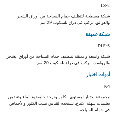
LS-2
شبكة مسطحة لتنظيف حمام السباحة من أوراق الشجر
والعوالق. تركب في ذراع تلسكوب 29 مم
شبكة عميقة
DLF-5
شبكة واسعة وعميقة لتنظيف حمام السباحة من أوراق الشجر
والرواسب. تركب في ذراع تلسكوب 29 مم
أدوات اختبار
TK-1
مجموعة اختبار لمستوى الكلور ودرجة حامضية الماء وتتضمن
تعليمات سهلة الاتباع. تستخدم لقياس نسب الكلور والأحماض
في حمام السباحة