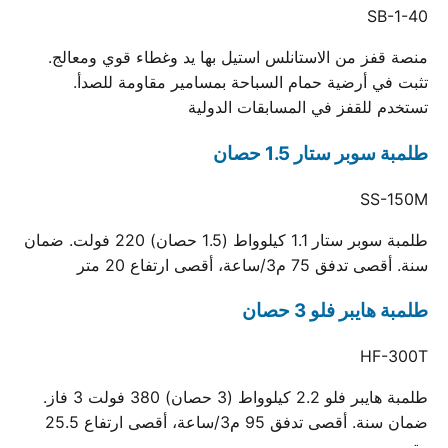
SB-1-40
منصة قفز من الاستانلس استيل بها يد وغطاء قوي ومعالج.
تثبت في أرضية حمام السباحة بمسامير مقاومة للصدأ.
تستخدم للقفز في المسابقات الدولية
طلمبة سوبر ستار 1.5 حصان
SS-150M
طلمبة سوبر ستار 1.1 كيلوواط (1.5 حصان) 220 فولت. ضمان
سنة. أقصى تدفق 75 م3/ساعة، أقصى ارتفاع 20 متر
طلمبة هايبر فلو 3 حصان
HF-300T
طلمبة هايبر فلو 2.2 كيلوواط (3 حصان) 380 فولت 3 فاز.
ضمان سنة. أقصى تدفق 95 م3/ساعة، أقصى ارتفاع 25.5
متر