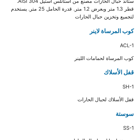
ستاند حبال الحارات مصنع من استانلس استيل AISI 304.
قطر 1.3 متر وبعرض 1.2 متر. قدرة الحامل 25 متر. يستخدم
لتجميع وتخزين حبال الحارات
كوب المرساة لاينر
ACL-1
كوب المرساة لحمامات اللينر
قفل الأسلاك
SH-1
قفل الأسلاك لحبال الحارات
سوستة
SS-1