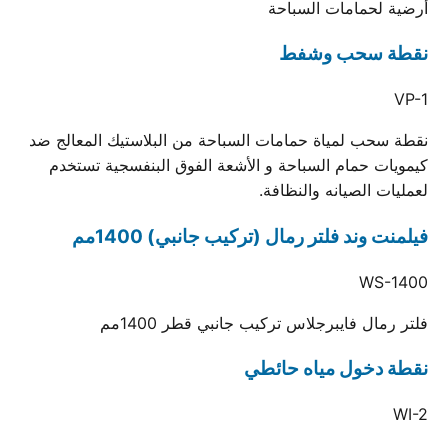
أرضية لحمامات السباحة
نقطة سحب وشفط
VP-1
نقطة سحب لمياة حمامات السباحة من البلاستيك المعالج ضد
كيمويات حمام السباحة و الأشعة الفوق البنفسجية تستخدم
لعمليات الصيانه والنظافة.
فيلمنت وند فلتر رمال (تركيب جانبي) 1400مم
WS-1400
فلتر رمال فايبرجلاس تركيب جانبي قطر 1400مم
نقطة دخول مياه حائطي
WI-2