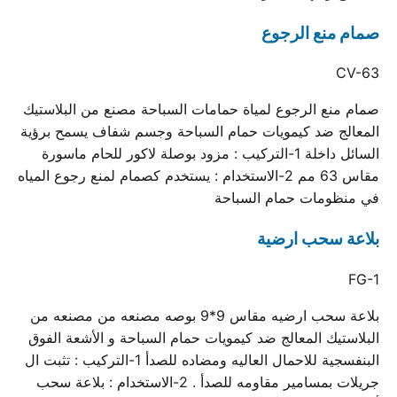
صمام منع الرجوع
CV-63
صمام منع الرجوع لمياة حمامات السباحة مصنع من البلاستيك
المعالج ضد كيمويات حمام السباحة وجسم شفاف يسمح برؤية
السائل داخلة 1-التركيب : مزود بوصلة لاكور للحام ماسورة
مقاس 63 مم 2-الاستخدام : يستخدم كصمام لمنع رجوع المياه
في منظومات حمام السباحة
بلاعة سحب ارضية
FG-1
بلاعة سحب ارضيه مقاس 9*9 بوصه مصنعه من مصنعه من
البلاستيك المعالج ضد كيمويات حمام السباحة و الأشعة الفوق
البنفسجية للاحمال العاليه ومضاده للصدأ 1-التركيب : تثبت ال
جريلات بمسامير مقاومه للصدأ . 2-الاستخدام : بلاعة سحب