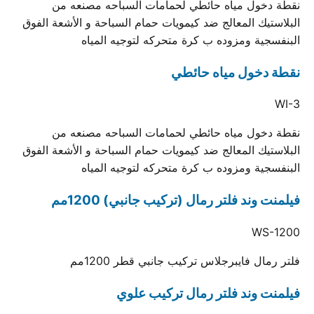
نقطة دخول مياه حائطي لحمامات السباحه مصنعه من
البلاستيك المعالج ضد كيمويات حمام السباحة و الأشعة الفوق
البنفسجية ومزوده ب كرة متحركه لتوجيه المياه
نقطة دخول مياه حائطي
WI-3
نقطة دخول مياه حائطي لحمامات السباحه مصنعه من
البلاستيك المعالج ضد كيمويات حمام السباحة و الأشعة الفوق
البنفسجية ومزوده ب كرة متحركه لتوجيه المياه
فيلمنت وند فلتر رمال (تركيب جانبي) 1200مم
WS-1200
فلتر رمال فايبرجلاس تركيب جانبي قطر 1200مم
فيلمنت وند فلتر رمال تركيب علوي