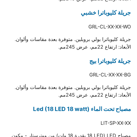
جريلة كليوباترا خشبي
GRL-CL-XX-XX-WO
جريلة كليوباترا بولي بروبلين. متوفرة بعدة مقاسات وألوان.
الأبعاد: ارتفاع 22مم، عرض 245مم.
جريلة كليوباترا بيج
GRL-CL-XX-XX-BG
جريلة كليوباترا بولي بروبلين. متوفرة بعدة مقاسات وألوان.
الأبعاد: ارتفاع 22مم، عرض 245مم.
مصباح تحت الماء Led (18 LED 18 watt)
LIT-SP-XX-XX
مصباح LED (18 LED بقدرة 18 وات) من ووترستار - مكون