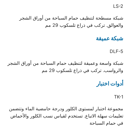
LS-2
شبكة مسطحة لتنظيف حمام السباحة من أوراق الشجر
والعوالق. تركب في ذراع تلسكوب 29 مم
شبكة عميقة
DLF-5
شبكة واسعة وعميقة لتنظيف حمام السباحة من أوراق الشجر
والرواسب. تركب في ذراع تلسكوب 29 مم
أدوات اختبار
TK-1
مجموعة اختبار لمستوى الكلور ودرجة حامضية الماء وتتضمن
تعليمات سهلة الاتباع. تستخدم لقياس نسب الكلور والأحماض
في حمام السباحة