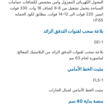
المحول الكهربائى المعزول وامن مخصص لكشافات حمامات
السباحة يتحمل تشغيل من 6-8 كشاف 18 وات. 330 فولت
امبير. 220 فولت الى 12-14 فولت. مطابق لكود الحمايه
I.P.65
بلاعة سحب لقنوات التدفق الزائد
GD-1
بلاعة سحب لقنوات التدفق الزائد من البلاستيك المعالج.
لماسورة لحام 63 مم
مثبت الخط الأمامي
FLS-1
مثبت الخط الأمامي لحبال الحارات
منصة بداية 40 سم