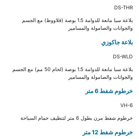
DS-THR
بلاعة سبا مانعة للدوامة 1.5 بوصة (قلاووظ) مع الجسم
والجوانات والصامولة والمسامير
بلاعة جاكوزي
DS-WLD
بلاعة سبا مانعة للدوامة 1.5 بوصة (لحام 50 مم) مع الجسم
والجوانات والصامولة والمسامير
خرطوم شفط 6 متر
VH-6
خرطوم شفط مرن بطول 6 متر لتنظيف حمام السباحة
خرطوم شفط 12 متر