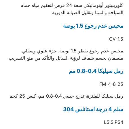
كلورينيتور أوتوماتيكي سعة 24 قرص لتعقيم مياه حمام
السباحة والسبا وتقليل الصيانة الدورية
محبس عدم رجوع 1.5 بوصة
CV-1.5
محبس عدم رجوع بقطر 1.5 بوصة. جزء علوي وسفلي
ملصقان بجسم شفاف لرؤية السائل والتأكد من منع التسريب
رمل سيليكا 0.4-0.8 مم
FM-4-8-25
رمل سيليكا للفلترة، تدرج حبيبي 0.4-0.8 مم، كيس 25 كجم
سلم 4 درجة استانلس 304
LS.S.PS4