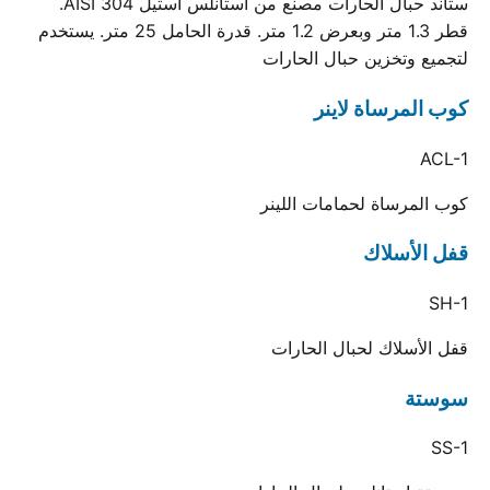
ستاند حبال الحارات مصنع من استانلس استيل AISI 304.
قطر 1.3 متر وبعرض 1.2 متر. قدرة الحامل 25 متر. يستخدم
لتجميع وتخزين حبال الحارات
كوب المرساة لاينر
ACL-1
كوب المرساة لحمامات اللينر
قفل الأسلاك
SH-1
قفل الأسلاك لحبال الحارات
سوستة
SS-1