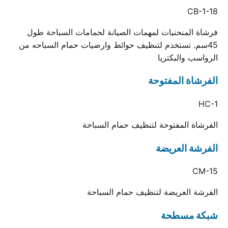
CB-1-18
فرشاة المنحنيات لمهمات الصيانة لحمامات السباحة طول
45سم. تستخدم لتنظيف حوائط وارضيات حمام السباحه من
الرواسب والبكتريا
الفرشاة المفتوحة
HC-1
الفرشاة المفتوحة لتنظيف حمام السباحة
الفرشة العريضة
CM-15
الفرشة العريضة لتنظيف حمام السباحة
شبكة مسطحة