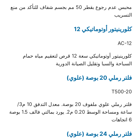
محبس عدم رجوع بقطر 50 مم بجسم شفاف للتأكد من منع
التسريب
كلورينيتور أوتوماتيكي 12
AC-12
كلورينيتور أوتوماتيكي سعة 12 قرص لتعقيم مياه حمام
السباحة والسبا وتقليل الصيانة الدورية
فلتر رملي 20 بوصة (علوي)
T500-20
فلتر رملي علوي ملفوف 20 بوصة. معدل التدفق 10 م3/
ساعة ومساحة الوسط 0.20 م2. يورد بمالتي فالف 1.5 بوصة
6 اتجاهات
فلتر رملي 24 بوصة (علوي)