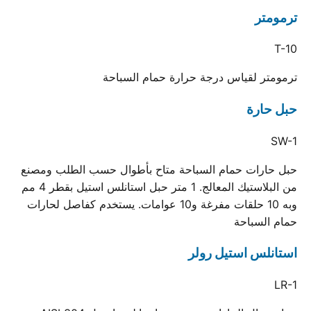
ترمومتر
T-10
ترمومتر لقياس درجة حرارة حمام السباحة
حبل حارة
SW-1
حبل حارات حمام السباحة متاح بأطوال حسب الطلب ومصنع
من البلاستيك المعالج. 1 متر حبل استانلس استيل بقطر 4 مم
وبه 10 حلقات مفرغة و10 عوامات. يستخدم كفاصل لحارات
حمام السباحة
استانلس استيل رولر
LR-1