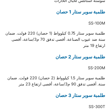
سوستة استانلس لحبال الحارات
طلمبة سوبر ستار 1 حصان
SS-100M
طلمبة سوبر ستار 0.75 كيلوواط (1 حصان) 220 فولت. ضمان
سنة ضد عيوب الصناعة. أقصى تدفق 70 م3/ساعة، أقصى
ارتفاع 19 متر
طلمبة سوبر ستار 2 حصان
SS-200M
طلمبة سوبر ستار 1.5 كيلوواط (2 حصان) 220 فولت. ضمان
سنة. أقصى تدفق 90 م3/ساعة، أقصى ارتفاع 23 متر
طلمبة سوبر ستار 3 حصان
SS-300T