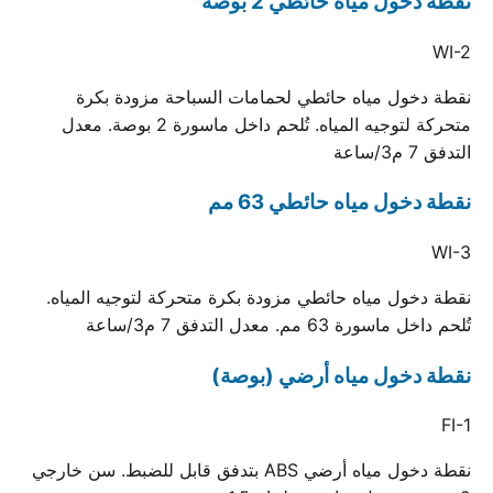
نقطة دخول مياه حائطي 2 بوصة
WI-2
نقطة دخول مياه حائطي لحمامات السباحة مزودة بكرة
متحركة لتوجيه المياه. تُلحم داخل ماسورة 2 بوصة. معدل
التدفق 7 م3/ساعة
نقطة دخول مياه حائطي 63 مم
WI-3
نقطة دخول مياه حائطي مزودة بكرة متحركة لتوجيه المياه.
تُلحم داخل ماسورة 63 مم. معدل التدفق 7 م3/ساعة
نقطة دخول مياه أرضي (بوصة)
FI-1
نقطة دخول مياه أرضي ABS بتدفق قابل للضبط. سن خارجي