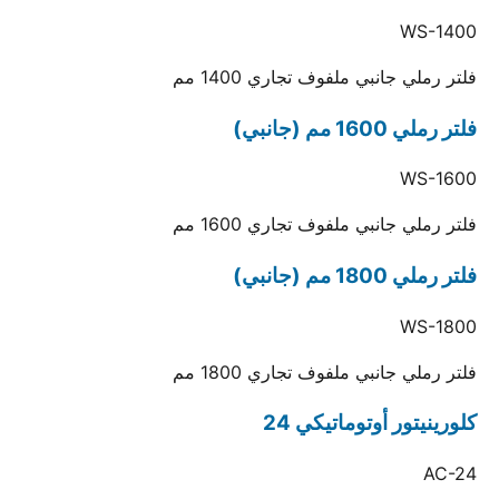
WS-1400
فلتر رملي جانبي ملفوف تجاري 1400 مم
فلتر رملي 1600 مم (جانبي)
WS-1600
فلتر رملي جانبي ملفوف تجاري 1600 مم
فلتر رملي 1800 مم (جانبي)
WS-1800
فلتر رملي جانبي ملفوف تجاري 1800 مم
كلورينيتور أوتوماتيكي 24
AC-24