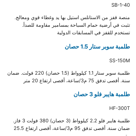
SB-1-40
منصة قفز من الاستانلس استيل بها يد وغطاء قوي ومعالج.
تثبت في أرضية حمام السباحة بمسامير مقاومة للصدأ.
تستخدم للقفز في المسابقات الدولية
طلمبة سوبر ستار 1.5 حصان
SS-150M
طلمبة سوبر ستار 1.1 كيلوواط (1.5 حصان) 220 فولت. ضمان
سنة. أقصى تدفق 75 م3/ساعة، أقصى ارتفاع 20 متر
طلمبة هايبر فلو 3 حصان
HF-300T
طلمبة هايبر فلو 2.2 كيلوواط (3 حصان) 380 فولت 3 فاز.
ضمان سنة. أقصى تدفق 95 م3/ساعة، أقصى ارتفاع 25.5
متر