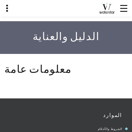
الدليل والعناية
معلومات عامة
الموارد
الشروط والأحكام