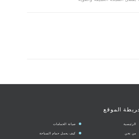
ريطة الموقع
الرئيسية
صيانة الحمامات
من نحن
كيف يعمل حمام السباحة