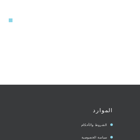
الموارد
الشروط والأحكام
سياسة الخصوصية