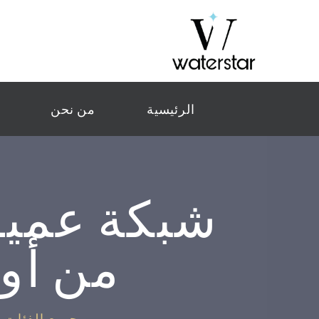
الرئيسية
من نحن
شبكة عميق
من أو