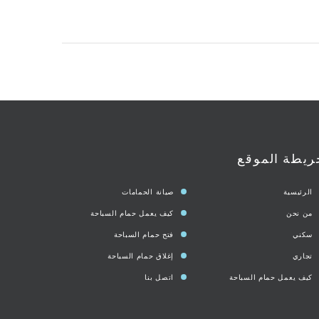
ريطة الموقع
الرئيسية
صيانة الحمامات
من نحن
كيف يعمل حمام السباحة
سكني
فتح حمام السباحة
تجاري
إغلاق حمام السباحة
كيف يعمل حمام السباحة
اتصل بنا