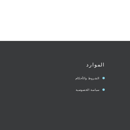
الموارد
الشروط والأحكام
سياسة الخصوصية