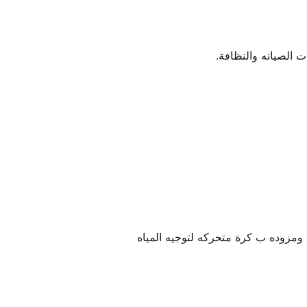
 الصيانه والنظافة.
ومزوده ب كرة متحركه لتوجيه المياه