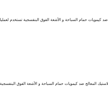
د كيمويات حمام السباحة و الأشعة الفوق البنفسجية تستخدم لعمليات
تيك المعالج ضد كيمويات حمام السباحة و الأشعة الفوق البنفسجية 