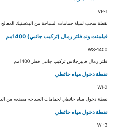
VP-1
نقطة سحب لمياة حمامات السباحة من البلاستيك المعالج ض
فيلمنت وند فلتر رمال (تركيب جانبي) 1400مم
WS-1400
فلتر رمال فايبرجلاس تركيب جانبي قطر 1400مم
نقطة دخول مياه حائطي
WI-2
نقطة دخول مياه حائطي لحمامات السباحه مصنعه من البلاس
نقطة دخول مياه حائطي
WI-3