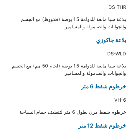
DS-THR
بلاعة سبا مانعة للدوامة 1.5 بوصة (قلاووظ) مع الجسم
والجوانات والصامولة والمسامير
بلاعة جاكوزي
DS-WLD
بلاعة سبا مانعة للدوامة 1.5 بوصة (لحام 50 مم) مع الجسم
والجوانات والصامولة والمسامير
خرطوم شفط 6 متر
VH-6
خرطوم شفط مرن بطول 6 متر لتنظيف حمام السباحة
خرطوم شفط 12 متر