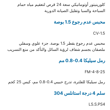
كلورينيتور أوتوماتيكي سعة 24 قرص لتعقيم مياه حمام
السباحة والسبا وتقليل الصيانة الدورية
محبس عدم رجوع 1.5 بوصة
CV-1.5
محبس عدم رجوع بقطر 1.5 بوصة. جزء علوي وسفلي
ملصقان بجسم شفاف لرؤية السائل والتأكد من منع التسريب
رمل سيليكا 0.4-0.8 مم
FM-4-8-25
رمل سيليكا للفلترة، تدرج حبيبي 0.4-0.8 مم، كيس 25 كجم
سلم 4 درجة استانلس 304
LS.S.PS4