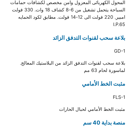
المحول الكهربائى المعزول وامن مخصص لكشافات حمامات
السباحة يتحمل تشغيل من 6-8 كشاف 18 وات. 330 فولت
امبير. 220 فولت الى 12-14 فولت. مطابق لكود الحمايه
I.P.65
بلاعة سحب لقنوات التدفق الزائد
GD-1
بلاعة سحب لقنوات التدفق الزائد من البلاستيك المعالج.
لماسورة لحام 63 مم
مثبت الخط الأمامي
FLS-1
مثبت الخط الأمامي لحبال الحارات
منصة بداية 40 سم