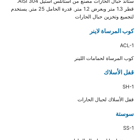
ستاند حبال الحارات مصنع من استانلس استيل AISI 304.
قطر 1.3 متر وبعرض 1.2 متر. قدرة الحامل 25 متر. يستخدم
لتجميع وتخزين حبال الحارات
كوب المرساة لاينر
ACL-1
كوب المرساة لحمامات اللينر
قفل الأسلاك
SH-1
قفل الأسلاك لحبال الحارات
سوستة
SS-1