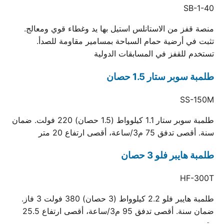
SB-1-40
منصة قفز من الاستانلس استيل بها يد وغطاء قوي ومعالج.
تثبت في أرضية حمام السباحة بمسامير مقاومة للصدأ.
تستخدم للقفز في المسابقات الدولية
طلمبة سوبر ستار 1.5 حصان
SS-150M
طلمبة سوبر ستار 1.1 كيلوواط (1.5 حصان) 220 فولت. ضمان
سنة. أقصى تدفق 75 م3/ساعة، أقصى ارتفاع 20 متر
طلمبة هايبر فلو 3 حصان
HF-300T
طلمبة هايبر فلو 2.2 كيلوواط (3 حصان) 380 فولت 3 فاز.
ضمان سنة. أقصى تدفق 95 م3/ساعة، أقصى ارتفاع 25.5
متر