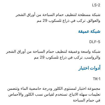
LS-2
شبكة مسطحة لتنظيف حمام السباحة من أوراق الشجر
والعوالق. تركب في ذراع تلسكوب 29 مم
شبكة عميقة
DLF-5
شبكة واسعة وعميقة لتنظيف حمام السباحة من أوراق الشجر
والرواسب. تركب في ذراع تلسكوب 29 مم
أدوات اختبار
TK-1
مجموعة اختبار لمستوى الكلور ودرجة حامضية الماء وتتضمن
تعليمات سهلة الاتباع. تستخدم لقياس نسب الكلور والأحماض
في حمام السباحة