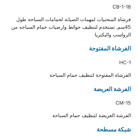
CB-1-18
فرشاة المنحنيات لمهمات الصيانة لحمامات السباحة طول
45سم. تستخدم لتنظيف حوائط وارضيات حمام السباحه من
الرواسب والبكتريا
الفرشاة المفتوحة
HC-1
الفرشاة المفتوحة لتنظيف حمام السباحة
الفرشة العريضة
CM-15
الفرشة العريضة لتنظيف حمام السباحة
شبكة مسطحة