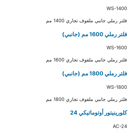
WS-1400
فلتر رملي جانبي ملفوف تجاري 1400 مم
فلتر رملي 1600 مم (جانبي)
WS-1600
فلتر رملي جانبي ملفوف تجاري 1600 مم
فلتر رملي 1800 مم (جانبي)
WS-1800
فلتر رملي جانبي ملفوف تجاري 1800 مم
كلورينيتور أوتوماتيكي 24
AC-24