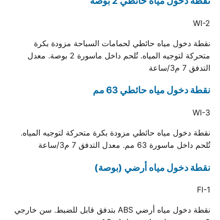
نقطة دخول مياه حائطي 2 بوصة
WI-2
نقطة دخول مياه حائطي لحمامات السباحة مزودة بكرة
متحركة لتوجيه المياه. تُلحم داخل ماسورة 2 بوصة. معدل
التدفق 7 م3/ساعة
نقطة دخول مياه حائطي 63 مم
WI-3
نقطة دخول مياه حائطي مزودة بكرة متحركة لتوجيه المياه.
تُلحم داخل ماسورة 63 مم. معدل التدفق 7 م3/ساعة
نقطة دخول مياه أرضي (بوصة)
FI-1
نقطة دخول مياه أرضي ABS بتدفق قابل للضبط. سن خارجي