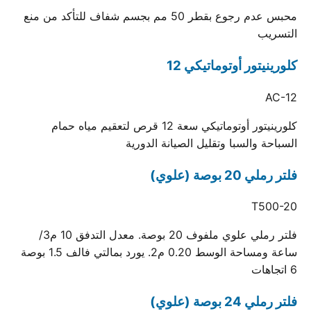
محبس عدم رجوع بقطر 50 مم بجسم شفاف للتأكد من منع
التسريب
كلورينيتور أوتوماتيكي 12
AC-12
كلورينيتور أوتوماتيكي سعة 12 قرص لتعقيم مياه حمام
السباحة والسبا وتقليل الصيانة الدورية
فلتر رملي 20 بوصة (علوي)
T500-20
فلتر رملي علوي ملفوف 20 بوصة. معدل التدفق 10 م3/
ساعة ومساحة الوسط 0.20 م2. يورد بمالتي فالف 1.5 بوصة
6 اتجاهات
فلتر رملي 24 بوصة (علوي)