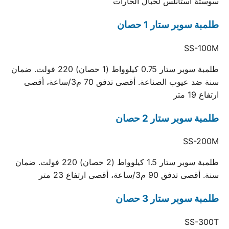
سوستة استانلس لحبال الحارات
طلمبة سوبر ستار 1 حصان
SS-100M
طلمبة سوبر ستار 0.75 كيلوواط (1 حصان) 220 فولت. ضمان
سنة ضد عيوب الصناعة. أقصى تدفق 70 م3/ساعة، أقصى
ارتفاع 19 متر
طلمبة سوبر ستار 2 حصان
SS-200M
طلمبة سوبر ستار 1.5 كيلوواط (2 حصان) 220 فولت. ضمان
سنة. أقصى تدفق 90 م3/ساعة، أقصى ارتفاع 23 متر
طلمبة سوبر ستار 3 حصان
SS-300T