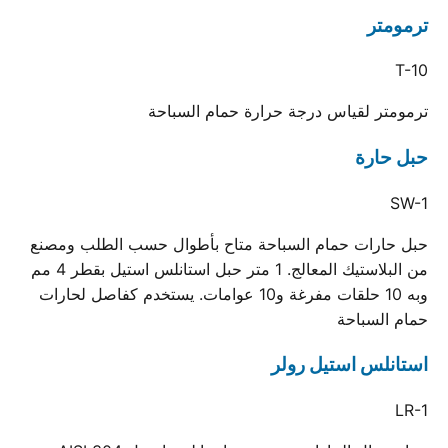
ترمومتر
T-10
ترمومتر لقياس درجة حرارة حمام السباحة
حبل حارة
SW-1
حبل حارات حمام السباحة متاح بأطوال حسب الطلب ومصنع
من البلاستيك المعالج. 1 متر حبل استانلس استيل بقطر 4 مم
وبه 10 حلقات مفرغة و10 عوامات. يستخدم كفاصل لحارات
حمام السباحة
استانلس استيل رولر
LR-1