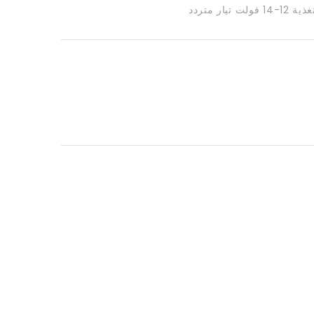
تيار متردد