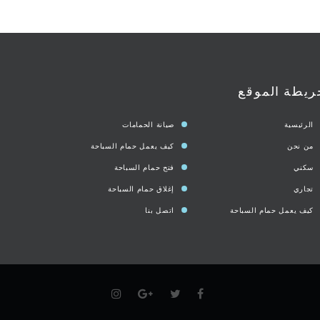
ريطة الموقع
الرئيسية
صيانة الحمامات
من نحن
كيف يعمل حمام السباحة
سكني
فتح حمام السباحة
تجاري
إغلاق حمام السباحة
كيف يعمل حمام السباحة
اتصل بنا