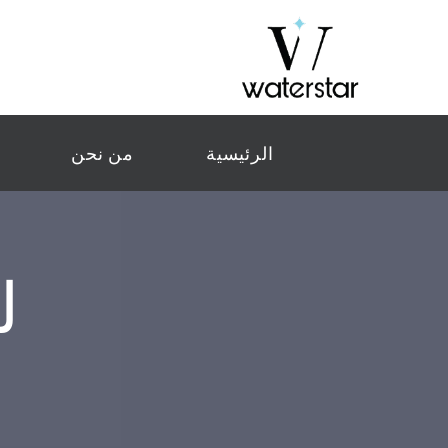
الرئيسية
من نحن
لم