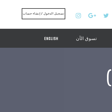
تسجيل الدخول / إنشاء حساب
تسوق الآن
ENGLISH