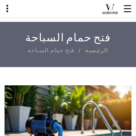
فتح حمام السباحة
الرئيسية
فتح حمام السباحة